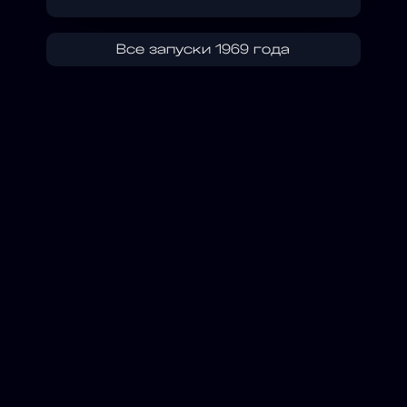
Все запуски 1969 года