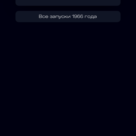
Все запуски 1966 года