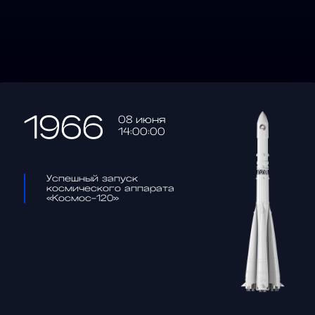
1966
08 июня
14:00:00
Успешный запуск
космического аппарата
«Космос-120»