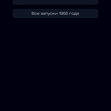
Все запуски 1966 года