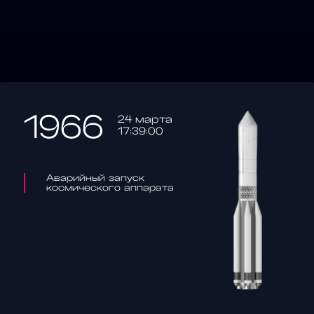
1966
24 марта
17:39:00
Аварийный запуск
космического аппарата