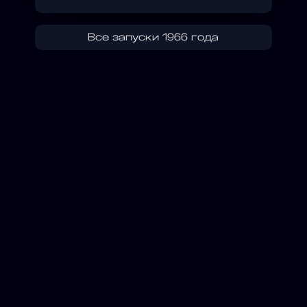
Все запуски 1966 года