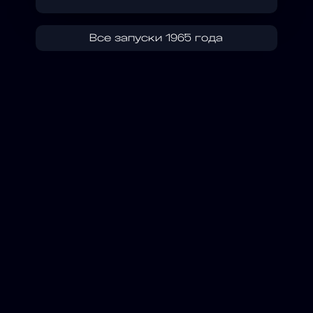
Все запуски 1965 года