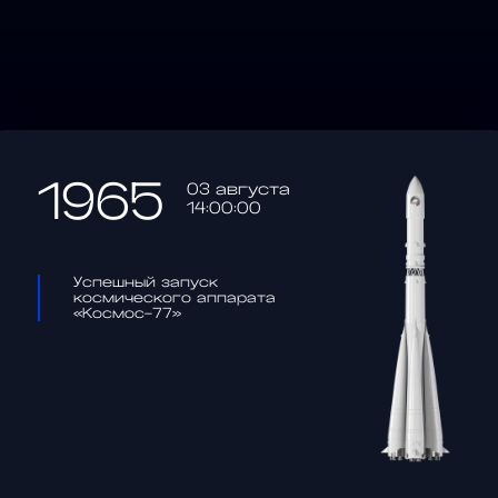
1965
03 августа
14:00:00
Успешный запуск
космического аппарата
«Космос-77»