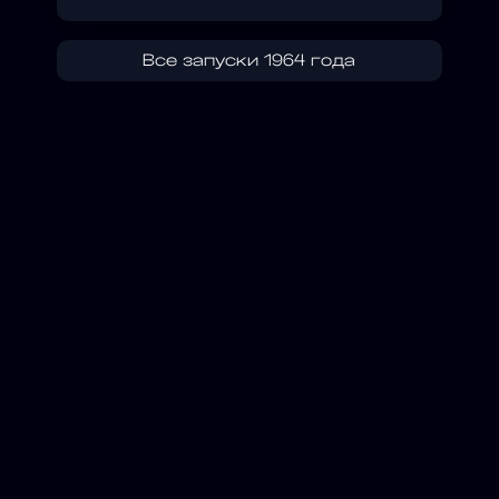
Все запуски 1964 года