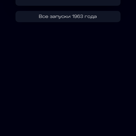
Все запуски 1963 года