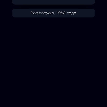
Все запуски 1963 года