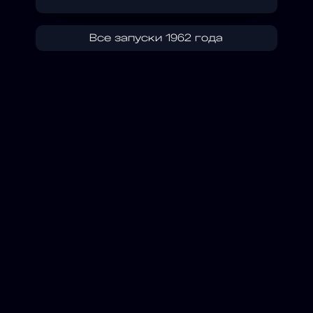
Все запуски 1962 года