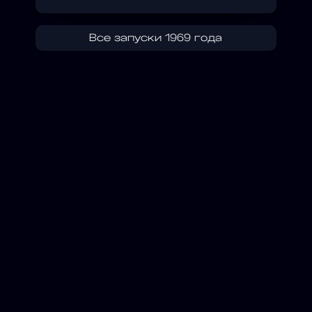
Все запуски 1969 года