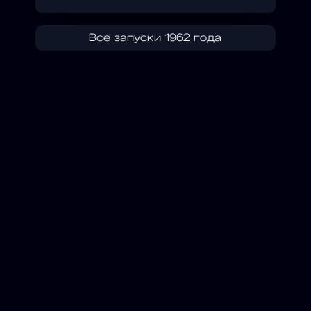
Все запуски 1962 года