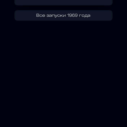
Все запуски 1969 года