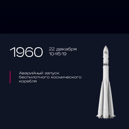
1960
22 декабря
10:45:19
Аварийный запуск
беспилотного космического
корабля