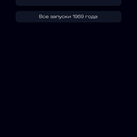
Все запуски 1969 года