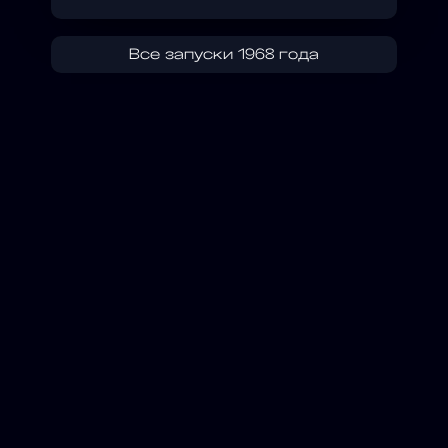
Все запуски 1968 года