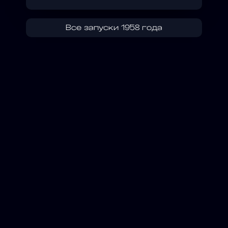
Все запуски 1958 года