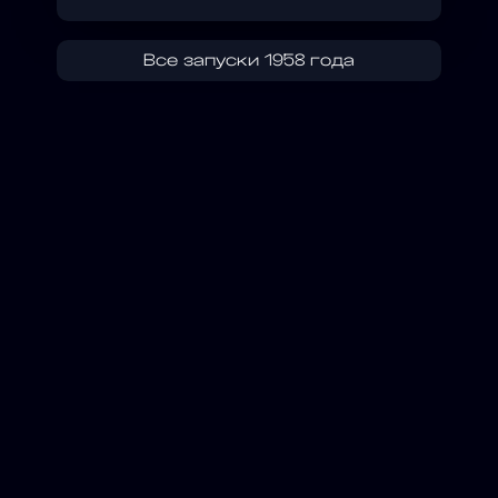
Все запуски 1958 года