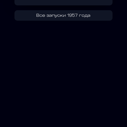
Все запуски 1957 года