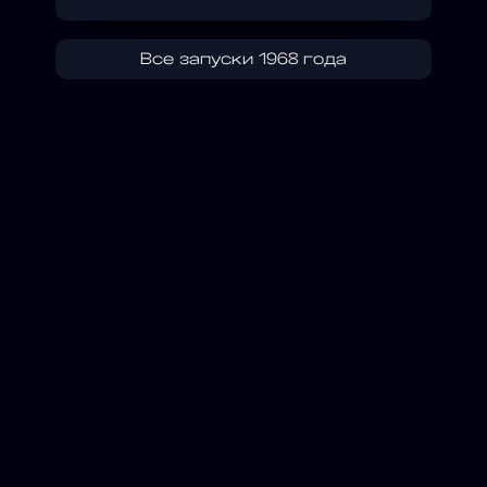
Все запуски 1968 года