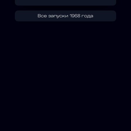
Все запуски 1968 года