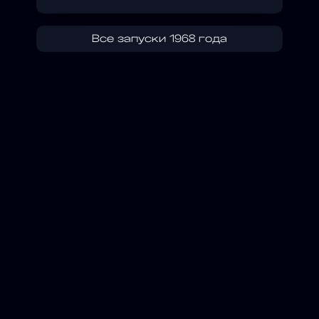
Все запуски 1968 года