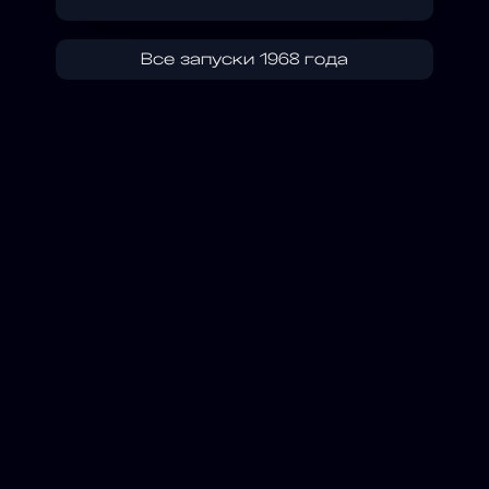
Все запуски 1968 года