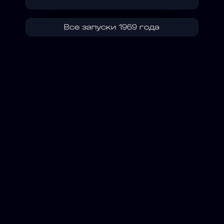
Все запуски 1969 года