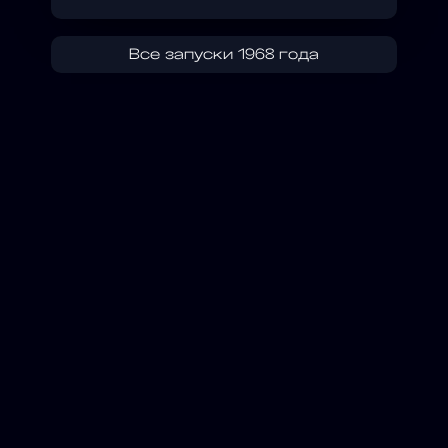
Все запуски 1968 года