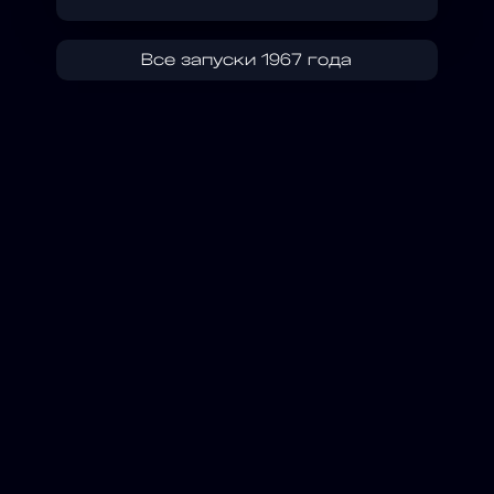
Все запуски 1967 года