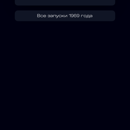
Все запуски 1969 года