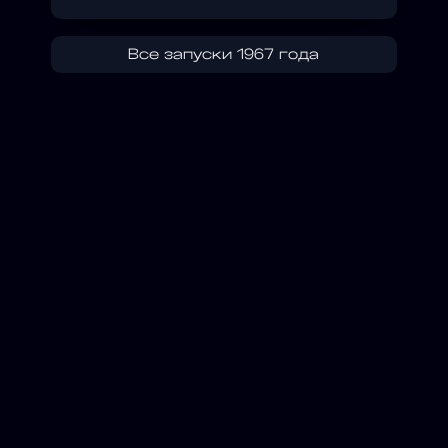
Все запуски 1967 года