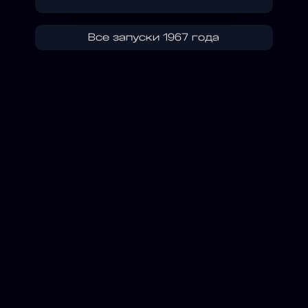
Все запуски 1967 года