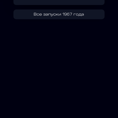
Все запуски 1967 года