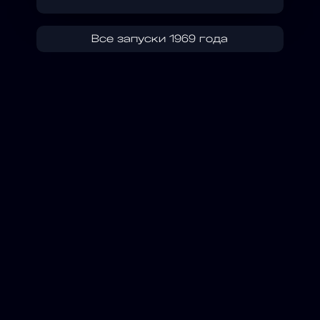
Все запуски 1969 года