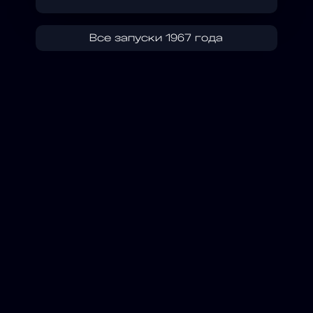
Все запуски 1967 года