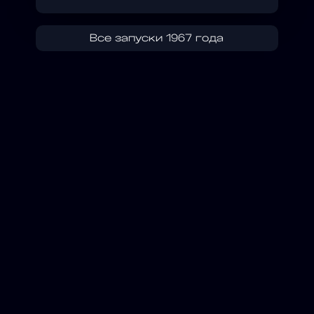
Все запуски 1967 года