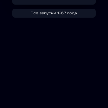
Все запуски 1967 года