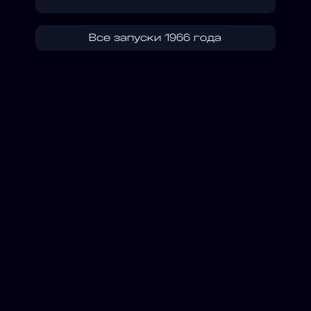
Все запуски 1966 года