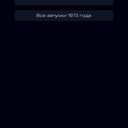
Все запуски 1973 года