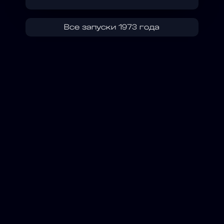
Все запуски 1973 года