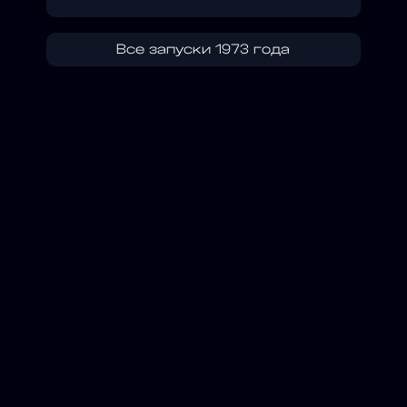
Все запуски 1973 года