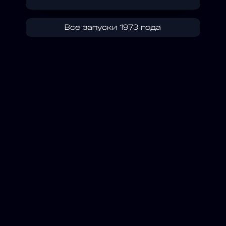
Все запуски 1973 года