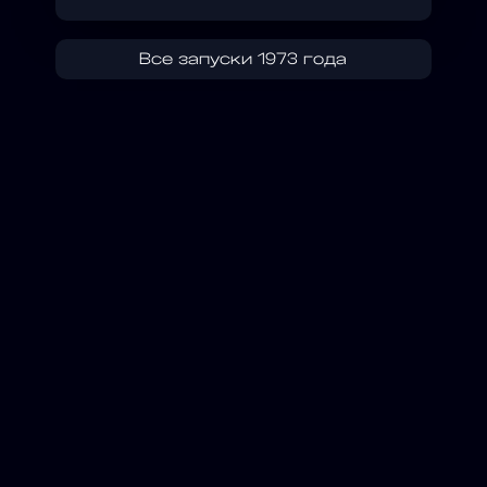
Все запуски 1973 года