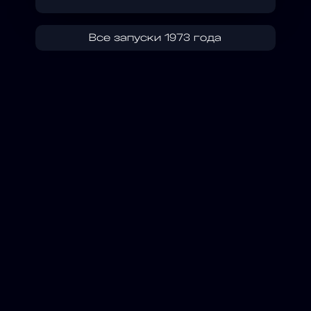
Все запуски 1973 года