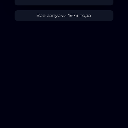
Все запуски 1973 года