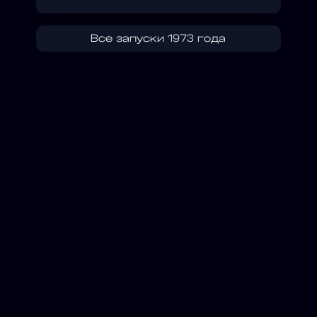
Все запуски 1973 года