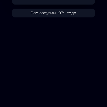
Все запуски 1974 года