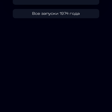
Все запуски 1974 года