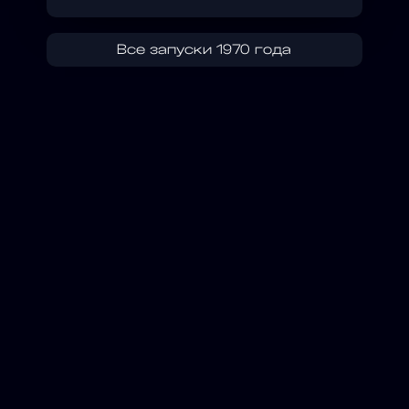
Все запуски 1970 года