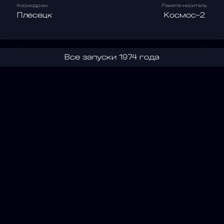
Космодром
Ракета-носитель
Плесецк
Космос-2
Все запуски 1974 года