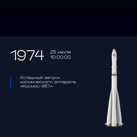
1974
25 июля
10:00:00
Успешный запуск
космического аппарата
«Космос-667»